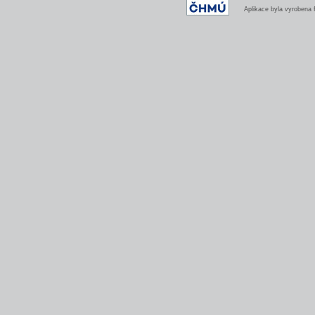
Aplikace byla vyrobena