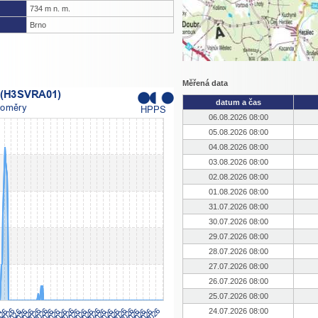
734 m n. m.
Brno
Měřená data
datum a čas
06.08.2026 08:00
05.08.2026 08:00
04.08.2026 08:00
03.08.2026 08:00
02.08.2026 08:00
01.08.2026 08:00
31.07.2026 08:00
30.07.2026 08:00
29.07.2026 08:00
28.07.2026 08:00
27.07.2026 08:00
26.07.2026 08:00
25.07.2026 08:00
24.07.2026 08:00