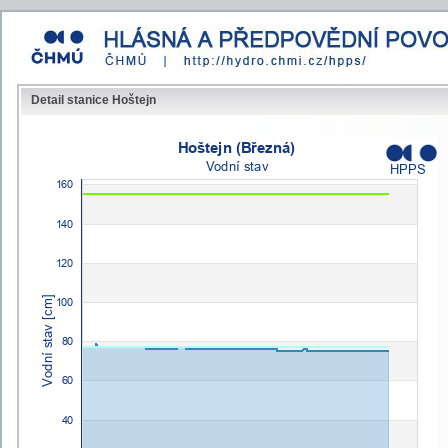
Detail stanice Hoštejn