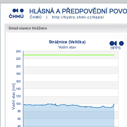
Detail stanice Strážnice