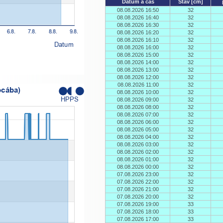
Datum a čas
Stav [cm]
08.08.2026 16:50
32
08.08.2026 16:40
32
08.08.2026 16:30
32
08.08.2026 16:20
32
08.08.2026 16:10
32
08.08.2026 16:00
32
08.08.2026 15:00
32
08.08.2026 14:00
32
08.08.2026 13:00
32
08.08.2026 12:00
32
08.08.2026 11:00
32
08.08.2026 10:00
32
08.08.2026 09:00
32
08.08.2026 08:00
32
08.08.2026 07:00
32
08.08.2026 06:00
32
08.08.2026 05:00
32
08.08.2026 04:00
32
08.08.2026 03:00
32
08.08.2026 02:00
32
08.08.2026 01:00
32
08.08.2026 00:00
32
07.08.2026 23:00
32
07.08.2026 22:00
32
07.08.2026 21:00
32
07.08.2026 20:00
32
07.08.2026 19:00
33
07.08.2026 18:00
33
07.08.2026 17:00
33