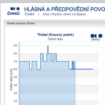
Detail stanice Třebel