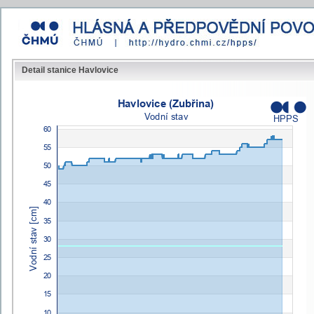
Detail stanice Havlovice