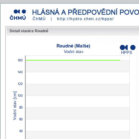
Detail stanice Roudné