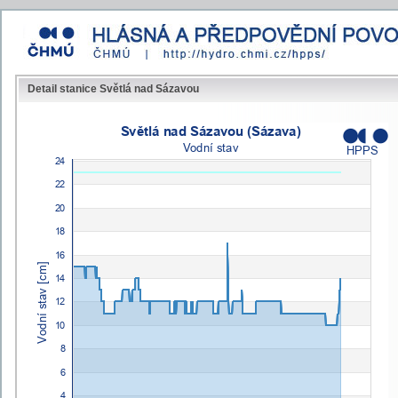
Detail stanice Světlá nad Sázavou