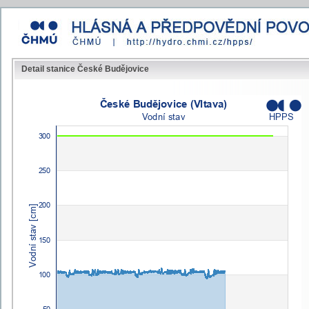
Detail stanice České Budějovice