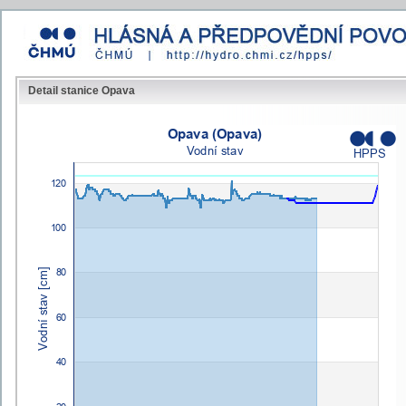
Detail stanice Opava