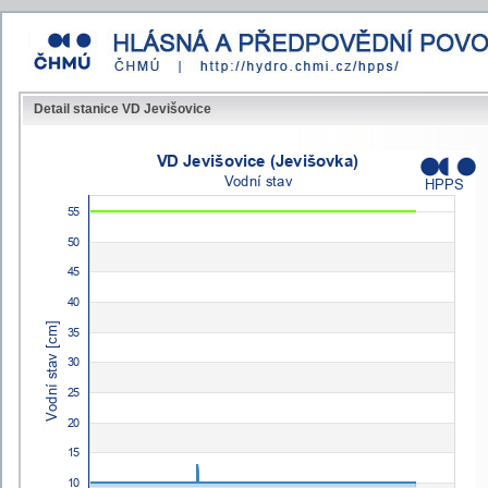
Detail stanice VD Jevišovice