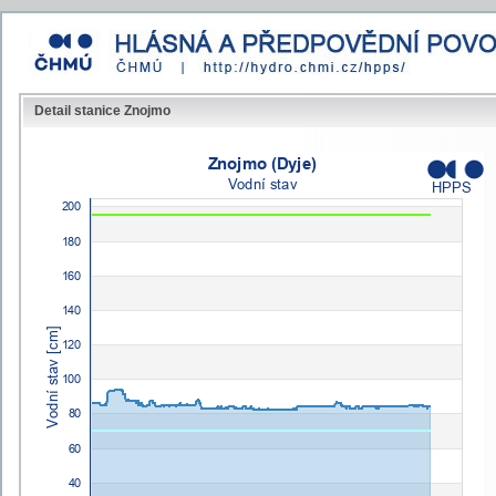
Detail stanice Znojmo