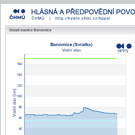
Detail stanice Borovnice