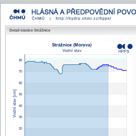
Detail stanice Strážnice