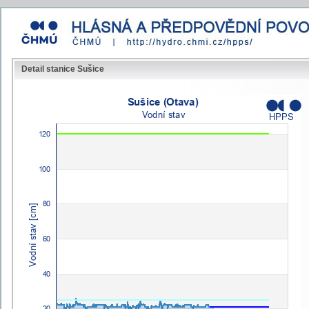
Detail stanice Sušice