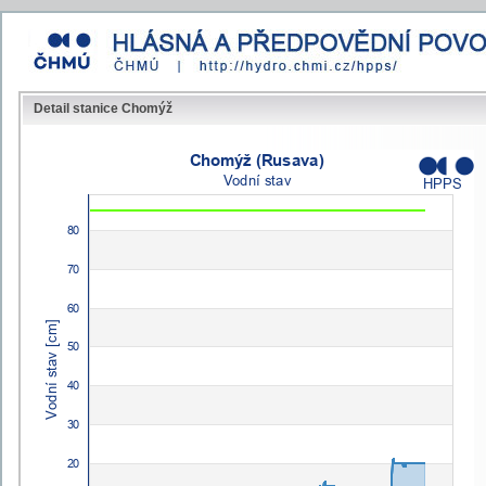
Detail stanice Chomýž