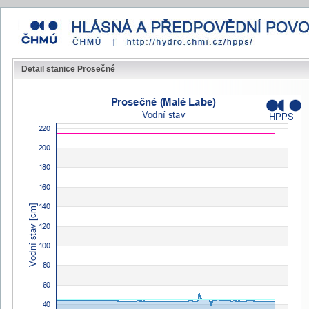
Detail stanice Prosečné