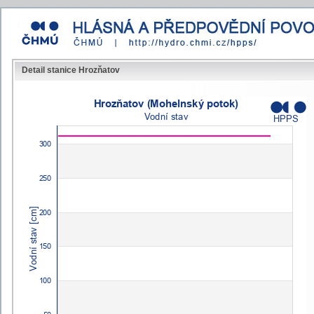
Detail stanice Hrozňatov